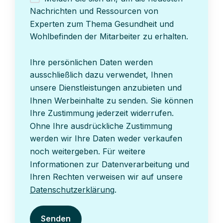
Nachrichten und Ressourcen von
Experten zum Thema Gesundheit und
Wohlbefinden der Mitarbeiter zu erhalten.
Ihre persönlichen Daten werden
ausschließlich dazu verwendet, Ihnen
unsere Dienstleistungen anzubieten und
Ihnen Werbeinhalte zu senden. Sie können
Ihre Zustimmung jederzeit widerrufen.
Ohne Ihre ausdrückliche Zustimmung
werden wir Ihre Daten weder verkaufen
noch weitergeben. Für weitere
Informationen zur Datenverarbeitung und
Ihren Rechten verweisen wir auf unsere
Datenschutzerklärung
.