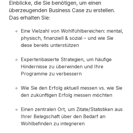
Einblicke, die Sie benötigen, um einen
überzeugenden Business Case zu erstellen.
Das erhalten Sie:
Eine Vielzahl von Wohlfühlbereichen:
mental,
physisch, finanziell & sozial – und wie Sie
diese bereits unterstützen
Expertenbasierte Strategien,
um häufige
Hindernisse zu überwinden und Ihre
Programme zu verbessern
Wie Sie den Erfolg aktuell messen vs
. wie Sie
den zukünftigen Erfolg messen möchten
Einen zentralen Ort, um Zitate/Statistiken
aus
Ihrer Belegschaft über den Bedarf an
Wohlbefinden zu integrieren