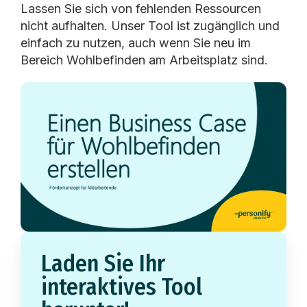
Lassen Sie sich von fehlenden Ressourcen
nicht aufhalten. Unser Tool ist zugänglich und
einfach zu nutzen, auch wenn Sie neu im
Bereich Wohlbefinden am Arbeitsplatz sind.
Laden Sie Ihr
interaktives Tool