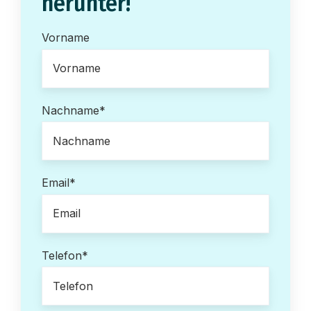
herunter!
Vorname
Nachname
*
Email
*
Telefon
*