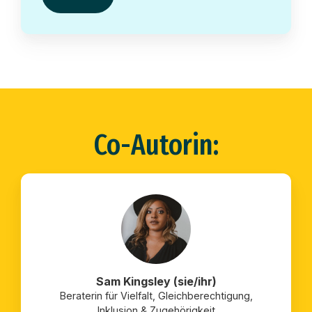
Co-Autorin:
Sam Kingsley (sie/ihr)
Beraterin für Vielfalt, Gleichberechtigung,
Inklusion & Zugehörigkeit