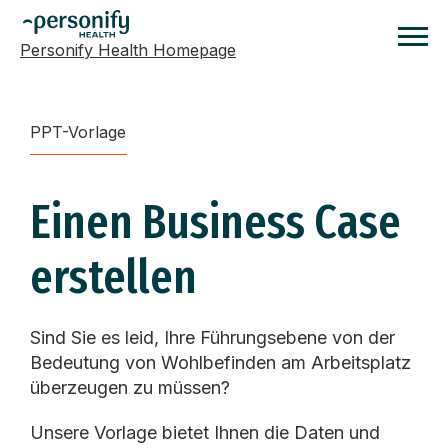
Personify Health Homepage
Homepage
PPT-Vorlage
Einen Business Case
erstellen
Sind Sie es leid, Ihre Führungsebene von der
Bedeutung von Wohlbefinden am Arbeitsplatz
überzeugen zu müssen?
Unsere Vorlage bietet Ihnen die Daten und