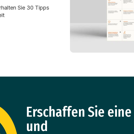
rhalten Sie 30 Tipps
it
Erschaffen Sie eine
und