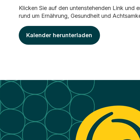
Klicken Sie auf den untenstehenden Link und e
rund um Ernährung, Gesundheit und Achtsamke
Kalender herunterladen