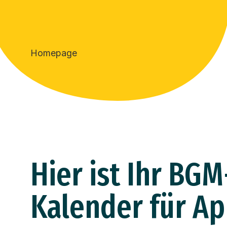
Homepage
Hier ist Ihr BGM
Kalender für Ap