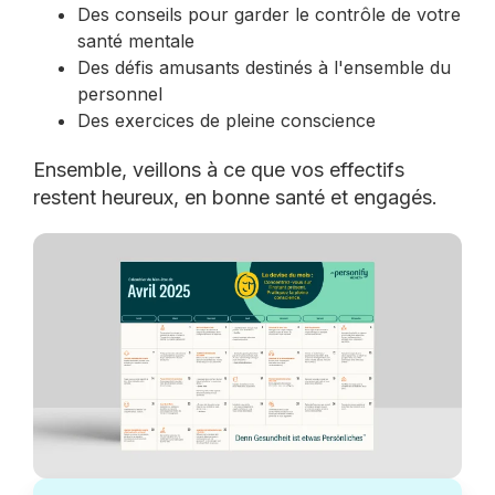
Des conseils pour garder le contrôle de votre
santé mentale
Des défis amusants destinés à l'ensemble du
personnel
Des exercices de pleine conscience
Ensemble, veillons à ce que vos effectifs
restent heureux, en bonne santé et engagés.