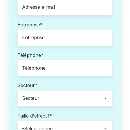
Entreprise
*
Téléphone
*
Secteur
*
Taille d'effectif
*