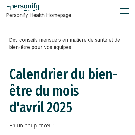
Personify Health Homepage
Homepage
Des conseils mensuels en matière de santé et de
bien-être pour vos équipes
Calendrier du bien-
être du mois
d'avril 2025
En un coup d'œil :