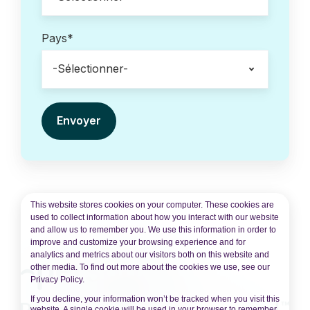
Pays
*
This website stores cookies on your computer. These cookies are
used to collect information about how you interact with our website
and allow us to remember you. We use this information in order to
improve and customize your browsing experience and for
analytics and metrics about our visitors both on this website and
other media. To find out more about the cookies we use, see our
Privacy Policy.
If you decline, your information won’t be tracked when you visit this
website. A single cookie will be used in your browser to remember