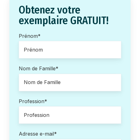
Obtenez votre
exemplaire GRATUIT!
Prénom
*
Nom de Famille
*
Profession
*
Adresse e-mail
*