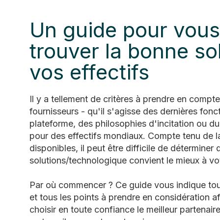
Un guide pour vous
trouver la bonne so
vos effectifs
Il y a tellement de critères à prendre en compt
fournisseurs - qu'il s'agisse des dernières fonct
plateforme, des philosophies d'incitation ou du
pour des effectifs mondiaux. Compte tenu de l
disponibles, il peut être difficile de déterminer
solutions/technologique convient le mieux à vo
Par où commencer ?
Ce guide vous indique tou
et tous les points à prendre en considération a
choisir en toute confiance le meilleur partenair