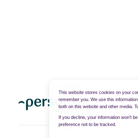
This website stores cookies on your com
remember you. We use this information 
both on this website and other media. T
If you decline, your information won’t b
preference not to be tracked.