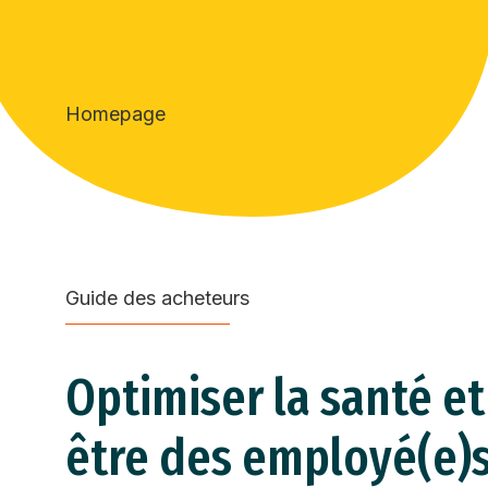
Homepage
Guide des acheteurs
Optimiser la santé et
être des employé(e)