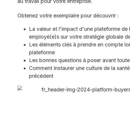
au travail pour votre entreprise.
Obtenez votre exemplaire pour découvrir :
La valeur et l'impact d'une plateforme de 
employé(e)s sur votre stratégie globale d
Les éléments clés à prendre en compte lo
plateforme
Les bonnes questions à poser avant toute
Comment instaurer une culture de la sant
précédent