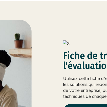
Fiche de t
l'évaluati
Utilisez cette fiche d'
les solutions qui répo
de votre entreprise, p
techniques de chaque 