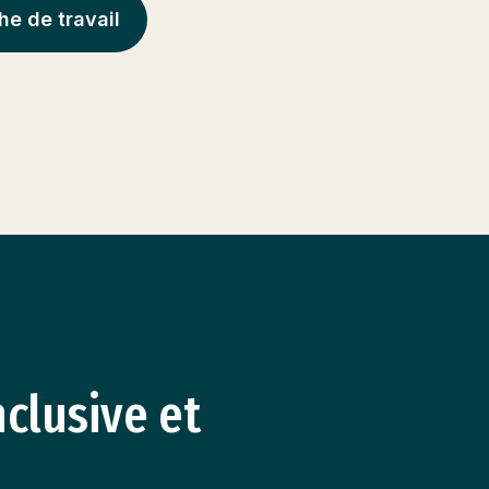
he de travail
nclusive et