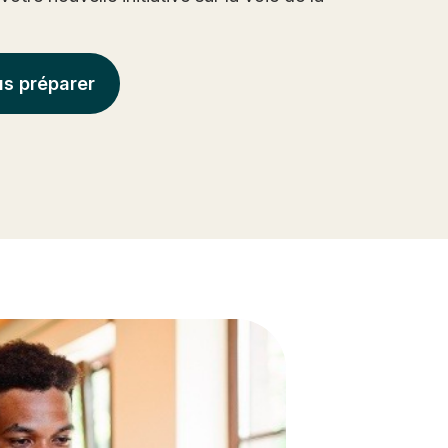
s préparer