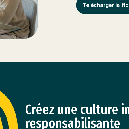
Télécharger la fic
Créez une culture i
responsabilisante