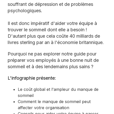
souffrant de dépression et de problèmes
psychologiques.
Il est donc impératif d'aider votre équipe à
trouver le sommeil dont elle a besoin !
D'autant plus que cela coûte 40 milliards de
livres sterling par an à l'économie britannique.
Pourquoi ne pas explorer notre guide pour
préparer vos employés à une bonne nuit de
sommeil et à des lendemains plus sains ?
L'infographie présente:
Le coût global et l'ampleur du manque de
sommeil
Comment le manque de sommeil peut
affecter votre organisation
Conseils pour aider votre équipe à passer