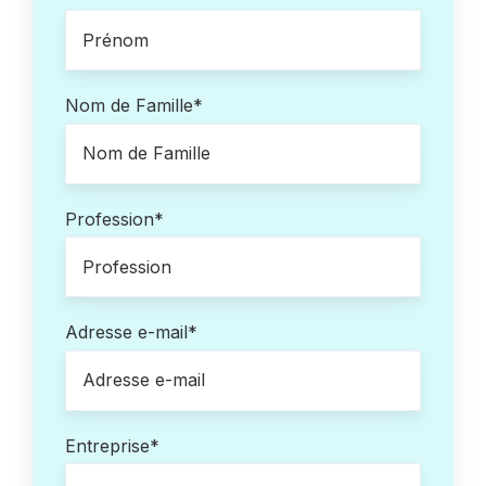
Nom de Famille
*
Profession
*
Adresse e-mail
*
Entreprise
*