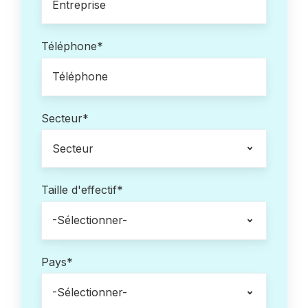
Téléphone
*
Secteur
*
Taille d'effectif
*
Pays
*