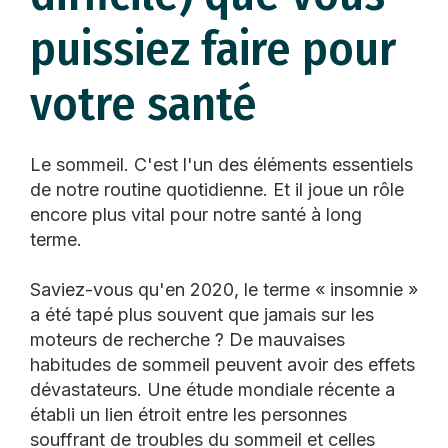
puissiez faire pour
votre santé
Le sommeil. C'est l'un des éléments essentiels
de notre routine quotidienne. Et il joue un rôle
encore plus vital pour notre santé à long
terme.
Saviez-vous qu'en 2020, le terme « insomnie »
a été tapé plus souvent que jamais sur les
moteurs de recherche ? De mauvaises
habitudes de sommeil peuvent avoir des effets
dévastateurs. Une étude mondiale récente a
établi un lien étroit entre les personnes
souffrant de troubles du sommeil et celles