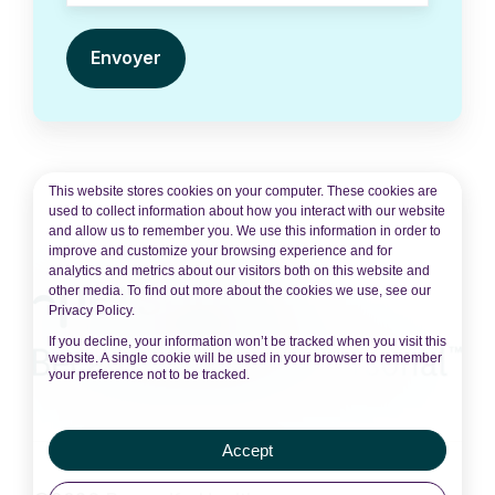
This website stores cookies on your computer. These cookies are
used to collect information about how you interact with our website
and allow us to remember you. We use this information in order to
improve and customize your browsing experience and for
analytics and metrics about our visitors both on this website and
other media. To find out more about the cookies we use, see our
Privacy Policy.
If you decline, your information won’t be tracked when you visit this
website. A single cookie will be used in your browser to remember
your preference not to be tracked.
Accept